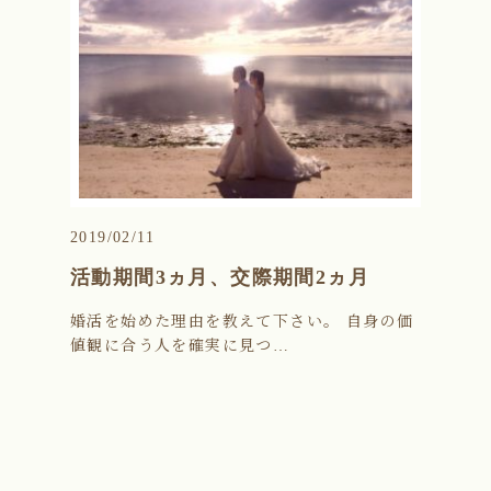
2019/02/11
活動期間3ヵ月、交際期間2ヵ月
婚活を始めた理由を教えて下さい。 自身の価
値観に合う人を確実に見つ…