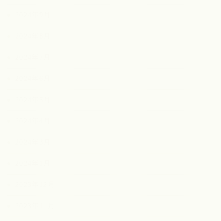
2024年9月
2024年8月
2024年7月
2024年6月
2024年5月
2024年4月
2024年3月
2024年1月
2023年12月
2023年11月