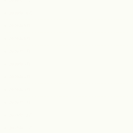
2020年11月
2020年10月
2020年9月
2020年8月
2020年7月
2020年5月
2020年4月
2020年3月
2020年1月
2019年12月
2019年11月