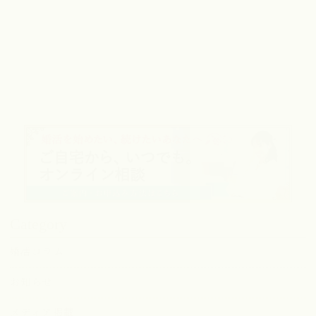
Category
婚活コラム
お知らせ
メディア掲載