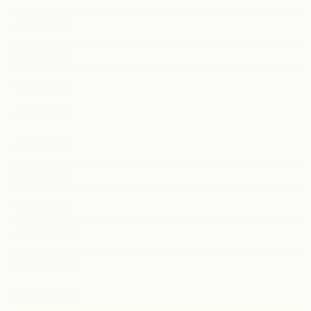
2022年7月
2022年6月
2022年5月
2022年4月
2022年3月
2022年2月
2022年1月
2021年12月
2021年11月
2021年10月