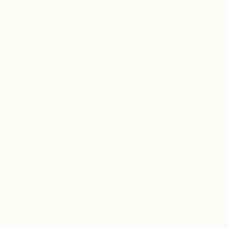
Archive
2026年7月
2026年6月
2026年4月
2026年3月
2026年2月
2026年1月
2025年12月
2025年11月