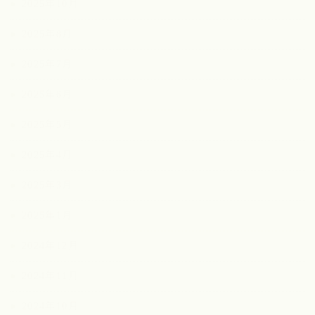
2025年10月
2025年8月
2025年7月
2025年6月
2025年5月
2025年4月
2025年3月
2025年1月
2024年12月
2024年11月
2024年10月