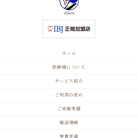
ホーム
医師婚について
サービス紹介
ご利用の流れ
ご成婚実績
婚活情報
受賞実績