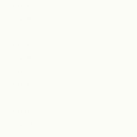
2021年9月
2021年8月
2021年7月
2021年6月
2021年5月
2021年4月
2021年3月
2021年2月
2021年1月
2020年12月