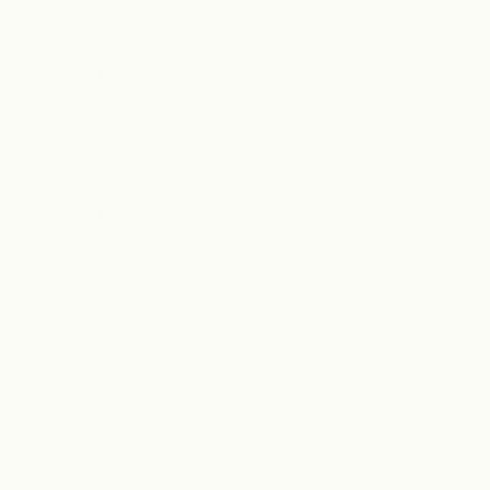
2019年10月
2019年9月
2019年8月
2019年7月
2019年4月
2019年2月
2019年1月
2018年12月
2018年11月
2018年10月