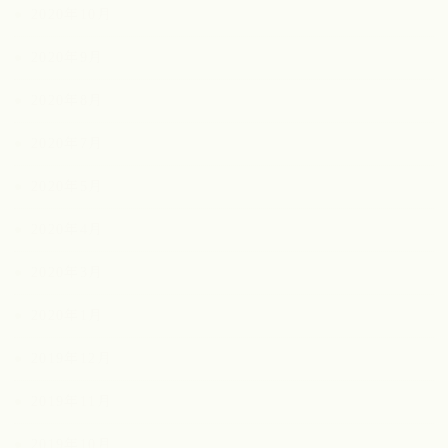
2020年10月
2020年9月
2020年8月
2020年7月
2020年5月
2020年4月
2020年3月
2020年1月
2019年12月
2019年11月
2019年10月