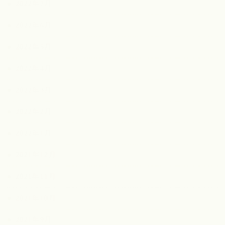
2022年7月
2022年6月
2022年5月
2022年4月
2022年3月
2022年2月
2022年1月
2021年12月
2021年11月
2021年10月
2021年9月