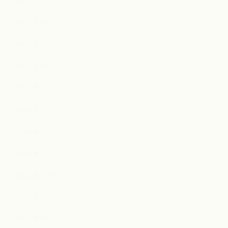
2024年9月
2024年8月
2024年7月
2024年6月
2024年5月
2024年4月
2024年3月
2024年1月
2023年12月
2023年11月
2023年10月