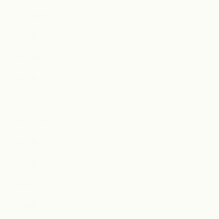
2021年8月
2021年7月
2021年6月
2021年5月
2021年4月
2021年3月
2021年2月
2021年1月
2020年12月
2020年11月