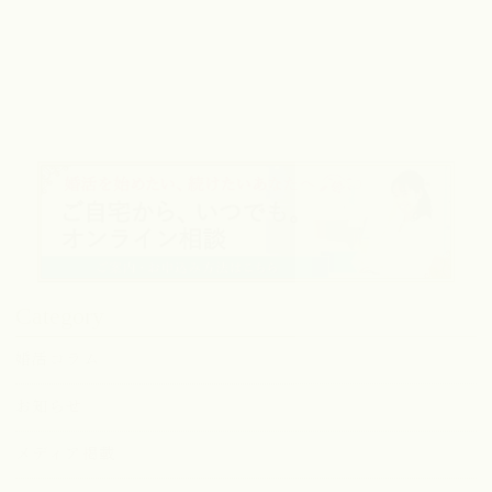
Category
婚活コラム
お知らせ
メディア掲載