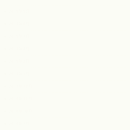
2019年9月
2019年8月
2019年7月
2019年4月
2019年2月
2019年1月
2018年12月
2018年11月
2018年10月
2018年7月