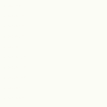
2023年8月
2023年7月
2023年5月
2023年4月
2023年1月
2022年12月
2022年11月
2022年10月
2022年9月
2022年8月