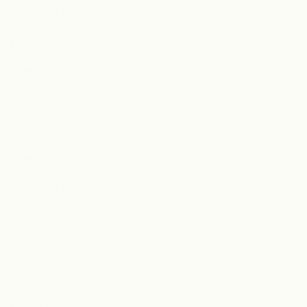
2025年8月
2025年7月
2025年6月
2025年5月
2025年4月
2025年3月
2025年1月
2024年12月
2024年11月
2024年10月