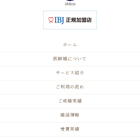
ホーム
医師婚について
サービス紹介
ご利用の流れ
ご成婚実績
婚活情報
受賞実績