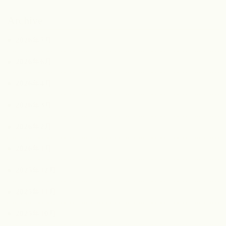
Archive
2026年7月
2026年6月
2026年4月
2026年3月
2026年2月
2026年1月
2025年12月
2025年11月
2025年10月