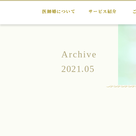
医師婚について
サービス紹介
Archive
2021.05