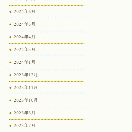
2024年6月
2024年5月
2024年4月
2024年3月
2024年1月
2023年12月
2023年11月
2023年10月
2023年8月
2023年7月