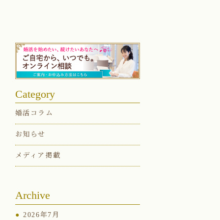
Category
婚活コラム
お知らせ
メディア掲載
Archive
2026年7月