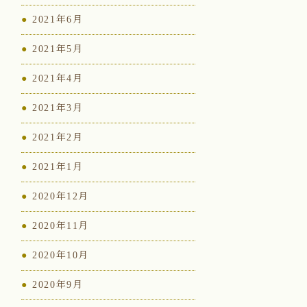
2021年6月
2021年5月
2021年4月
2021年3月
2021年2月
2021年1月
2020年12月
2020年11月
2020年10月
2020年9月