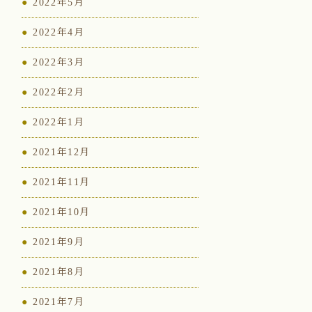
2022年5月
2022年4月
2022年3月
2022年2月
2022年1月
2021年12月
2021年11月
2021年10月
2021年9月
2021年8月
2021年7月