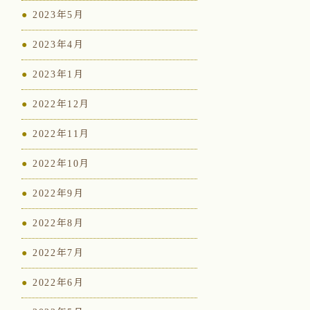
2023年5月
2023年4月
2023年1月
2022年12月
2022年11月
2022年10月
2022年9月
2022年8月
2022年7月
2022年6月