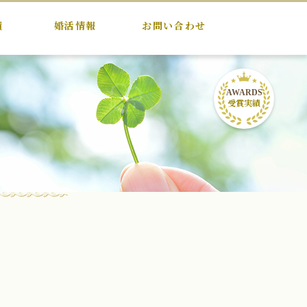
績
婚活情報
お問い合わせ
AWARDS
受賞実績