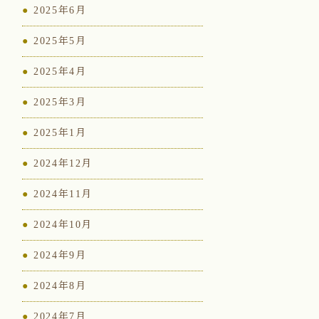
2025年6月
2025年5月
2025年4月
2025年3月
2025年1月
2024年12月
2024年11月
2024年10月
2024年9月
2024年8月
2024年7月