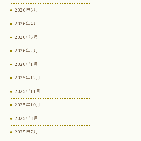
2026年6月
2026年4月
2026年3月
2026年2月
2026年1月
2025年12月
2025年11月
2025年10月
2025年8月
2025年7月