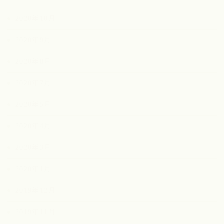
2020年10月
2020年9月
2020年8月
2020年7月
2020年5月
2020年4月
2020年3月
2020年1月
2019年12月
2019年11月