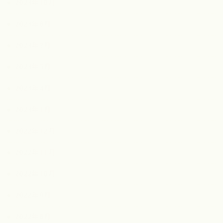
2023年10月
2023年8月
2023年7月
2023年5月
2023年4月
2023年1月
2022年12月
2022年11月
2022年10月
2022年9月
2022年8月