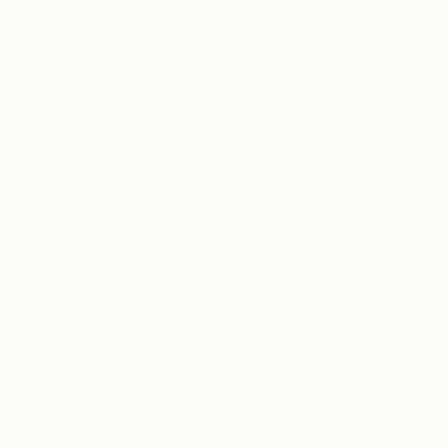
Archive
2026年7月
2026年6月
2026年4月
2026年3月
2026年2月
2026年1月
2025年12月
2025年11月
2025年10月