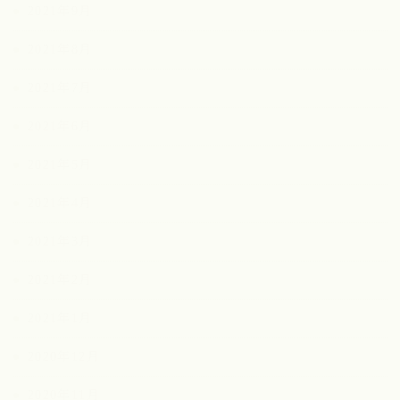
2021年9月
2021年8月
2021年7月
2021年6月
2021年5月
2021年4月
2021年3月
2021年2月
2021年1月
2020年12月
2020年11月