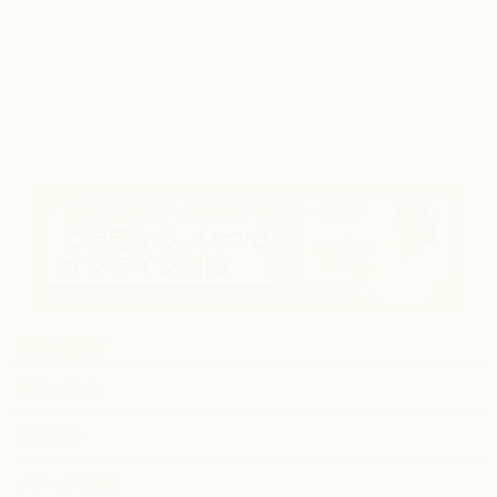
Category
婚活コラム
お知らせ
メディア掲載