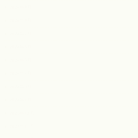
2024年9月
2024年8月
2024年7月
2024年6月
2024年5月
2024年4月
2024年3月
2024年1月
2023年12月
2023年11月