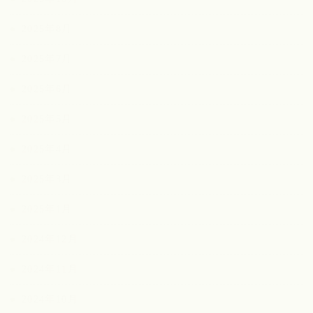
2025年8月
2025年7月
2025年6月
2025年5月
2025年4月
2025年3月
2025年1月
2024年12月
2024年11月
2024年10月