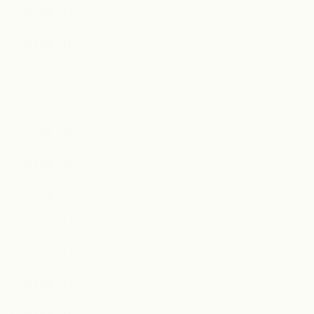
2019年10月
2019年9月
2019年8月
2019年7月
2019年4月
2019年2月
2019年1月
2018年12月
2018年11月
2018年10月