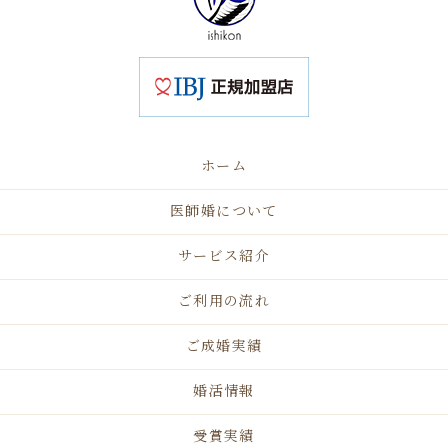
ホーム
医師婚について
サービス紹介
ご利用の流れ
ご成婚実績
婚活情報
受賞実績