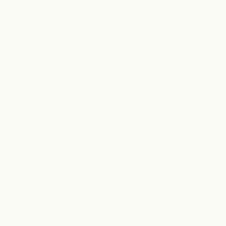
2022年7月
2022年6月
2022年5月
2022年4月
2022年3月
2022年2月
2022年1月
2021年12月
2021年11月
2021年10月