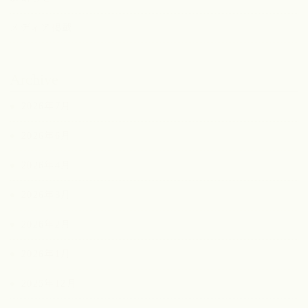
メディア掲載
Archive
2026年7月
2026年6月
2026年4月
2026年3月
2026年2月
2026年1月
2025年12月