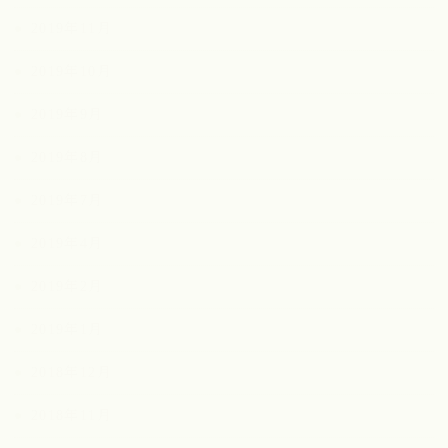
2019年11月
2019年10月
2019年9月
2019年8月
2019年7月
2019年4月
2019年2月
2019年1月
2018年12月
2018年11月