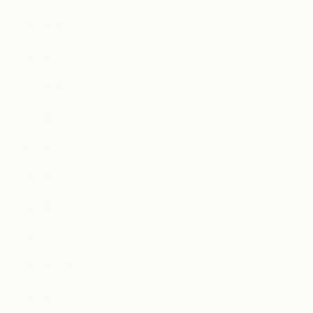
2022年8月
2022年7月
2022年6月
2022年5月
2022年4月
2022年3月
2022年2月
2022年1月
2021年12月
2021年11月