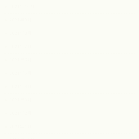
2021年10月
2021年9月
2021年8月
2021年7月
2021年6月
2021年5月
2021年4月
2021年3月
2021年2月
2021年1月