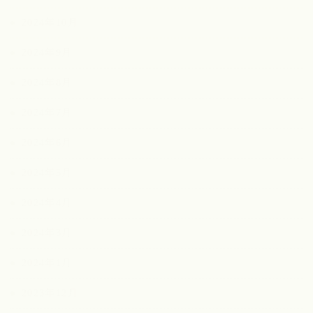
2024年10月
2024年9月
2024年8月
2024年7月
2024年6月
2024年5月
2024年4月
2024年3月
2024年1月
2023年12月