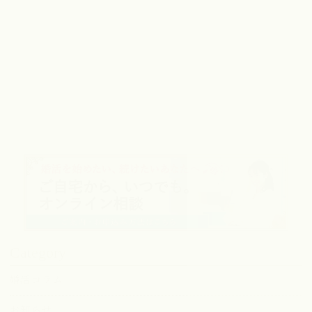
Category
婚活コラム
お知らせ