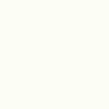
2023年11月
2023年10月
2023年8月
2023年7月
2023年5月
2023年4月
2023年1月
2022年12月
2022年11月
2022年10月
2022年9月