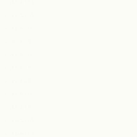
2025年11月
2025年10月
2025年8月
2025年7月
2025年6月
2025年5月
2025年4月
2025年3月
2025年1月
2024年12月
2024年11月