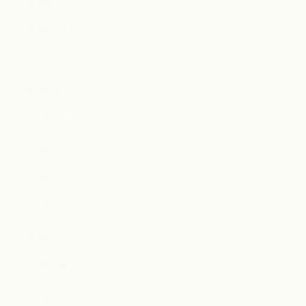
2020年12月
2020年11月
2020年10月
2020年9月
2020年8月
2020年7月
2020年5月
2020年4月
2020年3月
2020年1月
2019年12月