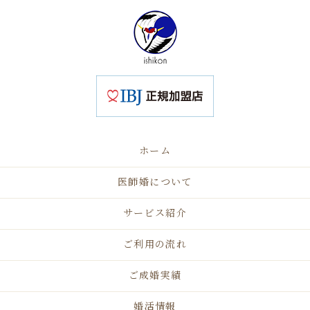
ホーム
医師婚について
サービス紹介
ご利用の流れ
ご成婚実績
婚活情報