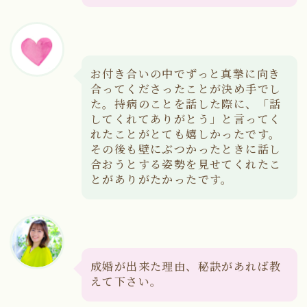
お付き合いの中でずっと真摯に向き
合ってくださったことが決め手でし
た。持病のことを話した際に、「話
してくれてありがとう」と言ってく
れたことがとても嬉しかったです。
その後も壁にぶつかったときに話し
合おうとする姿勢を見せてくれたこ
とがありがたかったです。
成婚が出来た理由、秘訣があれば教
えて下さい。