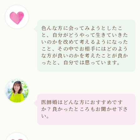
色んな方に会ってみようとしたこ
と、自分がどうやって生きていきた
いのかを改めて考えるようになった
こと、その中でお相手にはどのよう
な方が良いのかを考えたことが良か
ったと、自分では思っています。
医師婚はどんな方におすすめです
か？良かったところもお聞かせ下さ
い。