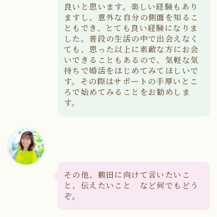
良いと思います。楽しい経験もあり
ますし、意外な自分の側面を知るこ
ともでき、とても良い経験になりま
した。普段の生活の中で出会えなく
ても、思った以上に素敵な方にお会
いできることもあるので、気軽な気
持ちで婚活をはじめてみてほしいで
す。その際はサポートの手厚いとこ
ろで始めてみることをお勧めしま
す。
その他、鶴田に向けて言いたいこ
と、伝えたいこと など何でもどう
ぞ。