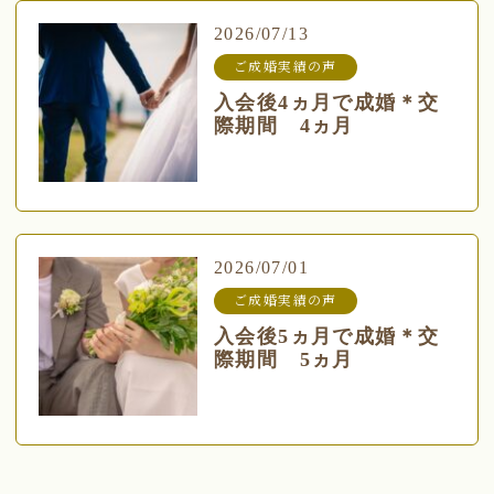
2026/07/13
ご成婚実績の声
入会後4ヵ月で成婚＊交
際期間 4ヵ月
2026/07/01
ご成婚実績の声
入会後5ヵ月で成婚＊交
際期間 5ヵ月