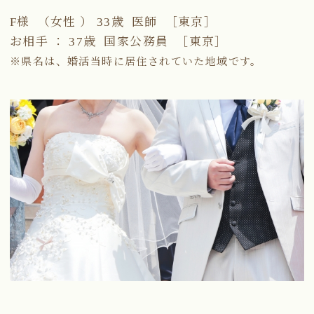
F様 （女性 ） 33歳 医師 ［東京］
お相手 ： 37歳 国家公務員 ［東京］
※県名は、婚活当時に居住されていた地域です。