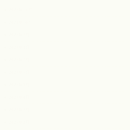
2021年11月
2021年10月
2021年9月
2021年8月
2021年7月
2021年6月
2021年5月
2021年4月
2021年3月
2021年2月