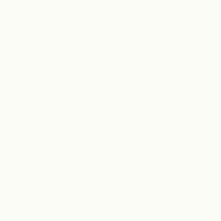
2019年12月
2019年11月
2019年10月
2019年9月
2019年8月
2019年7月
2019年4月
2019年2月
2019年1月
2018年12月