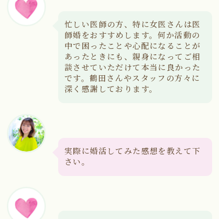
忙しい医師の方、特に女医さんは医
師婚をおすすめします。何か活動の
中で困ったことや心配になることが
あったときにも、親身になってご相
談させていただけて本当に良かった
です。鶴田さんやスタッフの方々に
深く感謝しております。
実際に婚活してみた感想を教えて下
さい。