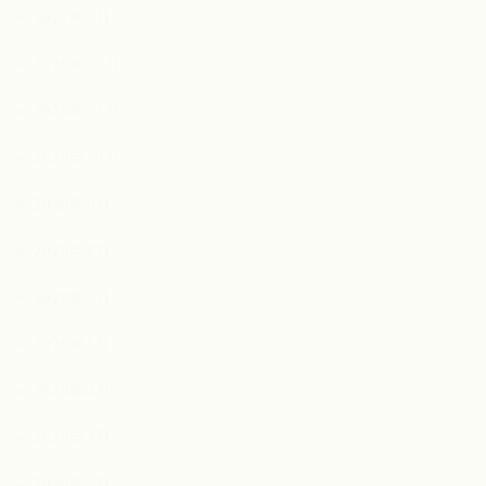
2021年1月
2020年12月
2020年11月
2020年10月
2020年9月
2020年8月
2020年7月
2020年5月
2020年4月
2020年3月
2020年1月