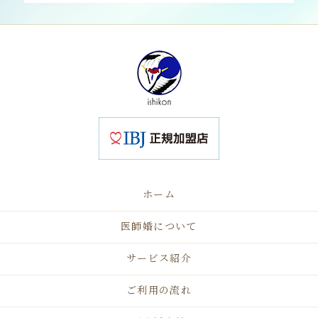
ホーム
医師婚について
サービス紹介
ご利用の流れ