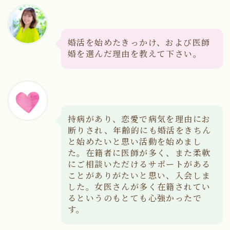
婚活を始めたきっかけ、および医師
婚を選んだ理由を教えて下さい。
持病があり、恋愛で病気を理由にお
断りされ、年齢的にも婚活をきちん
と始めたいと思い活動を始めまし
た。在籍者に医師が多く、また柔軟
にご相談いただけるサポートがある
ことがありがたいと思い、入会しま
した。女医さんが多く在籍されてい
るというのもとても心強かったで
す。