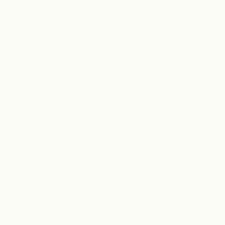
2025年12月
2025年11月
2025年10月
2025年8月
2025年7月
2025年6月
2025年5月
2025年4月
2025年3月
2025年1月