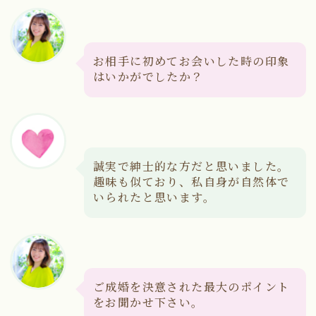
お相手に初めてお会いした時の印象
はいかがでしたか？
誠実で紳士的な方だと思いました。
趣味も似ており、私自身が自然体で
いられたと思います。
ご成婚を決意された最大のポイント
をお聞かせ下さい。