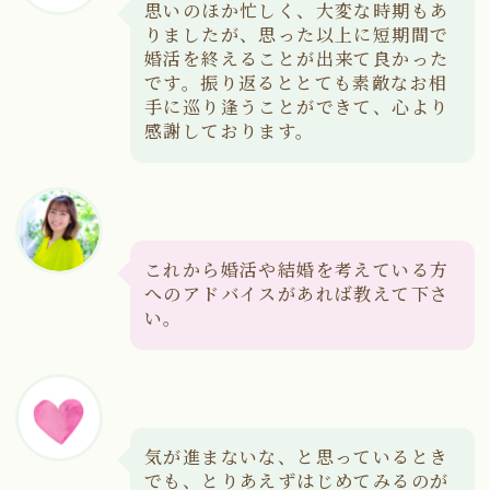
思いのほか忙しく、大変な時期もあ
りましたが、思った以上に短期間で
婚活を終えることが出来て良かった
です。振り返るととても素敵なお相
手に巡り逢うことができて、心より
感謝しております。
これから婚活や結婚を考えている方
へのアドバイスがあれば教えて下さ
い。
気が進まないな、と思っているとき
でも、とりあえずはじめてみるのが