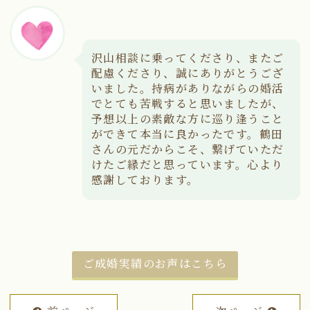
沢山相談に乗ってくださり、またご
配慮くださり、誠にありがとうござ
いました。持病がありながらの婚活
でとても苦戦すると思いましたが、
予想以上の素敵な方に巡り逢うこと
ができて本当に良かったです。鶴田
さんの元だからこそ、繋げていただ
けたご縁だと思っています。心より
感謝しております。
ご成婚実績のお声はこちら