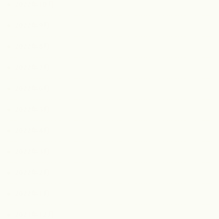
2022年10月
2022年9月
2022年8月
2022年7月
2022年6月
2022年5月
2022年4月
2022年3月
2022年2月
2022年1月
2021年12月