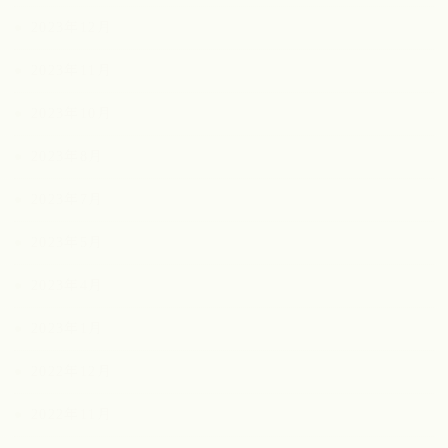
2023年12月
2023年11月
2023年10月
2023年8月
2023年7月
2023年5月
2023年4月
2023年1月
2022年12月
2022年11月