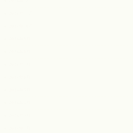
2024年12月
2024年11月
2024年10月
2024年9月
2024年8月
2024年7月
2024年6月
2024年5月
2024年4月
2024年3月
2024年1月