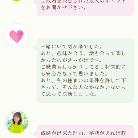
ご成婚を決意された最大のポイント
をお聞かせ下さい。
一緒にいて気が楽でした。
あと、趣味が合う、話も合って楽し
かったのがきっかけです。
ご職業もしっかりしてるし将来的に
も安心だなって思いました。
あと、私の住まいの条件を許して下
さって、そんな人なかなかいないっ
て思って決断しました。
成婚が出来た理由、秘訣があれば教