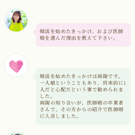
婚活を始めたきっかけ、および医師
婚を選んだ理由を教えて下さい。
婚活を始めたきっかけは両親です。
一人娘ということもあり、将来的に1
人だと心配だという事で勧められま
した。
両親の知り合いが、医師婚の卒業者
さんで、その方からの紹介で医師婚
に入会しました。