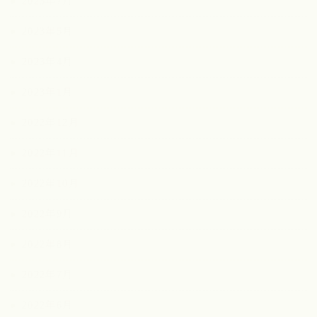
2023年7月
2023年5月
2023年4月
2023年1月
2022年12月
2022年11月
2022年10月
2022年9月
2022年8月
2022年7月
2022年6月