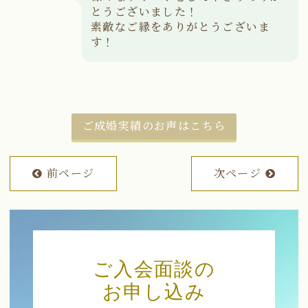
とうございました！
素敵なご縁をありがとうございま
す！
ご成婚実績のお声はこちら
前ページ
次ページ
ご入会面談の
お申し込み