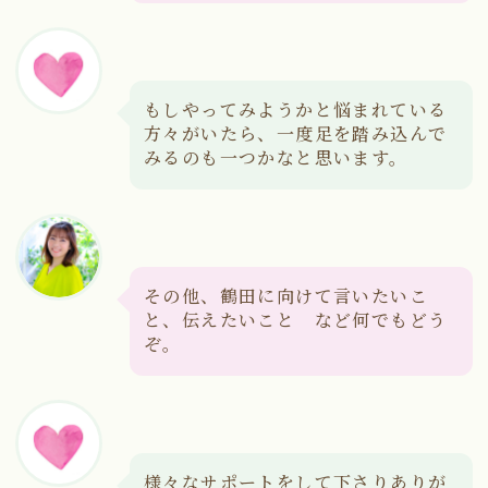
もしやってみようかと悩まれている
方々がいたら、一度足を踏み込んで
みるのも一つかなと思います。
その他、鶴田に向けて言いたいこ
と、伝えたいこと など何でもどう
ぞ。
様々なサポートをして下さりありが