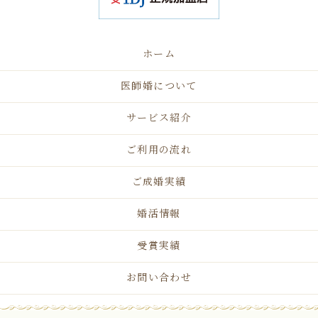
ホーム
医師婚について
サービス紹介
ご利用の流れ
ご成婚実績
婚活情報
受賞実績
お問い合わせ