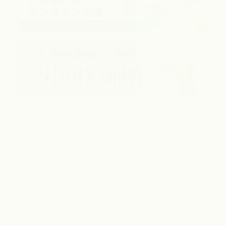
Category
婚活コラム
お知らせ
メディア掲載
Archive