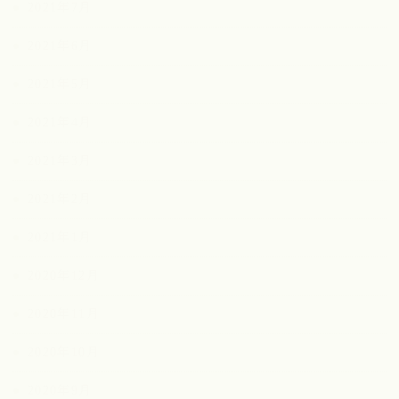
2021年7月
2021年6月
2021年5月
2021年4月
2021年3月
2021年2月
2021年1月
2020年12月
2020年11月
2020年10月
2020年9月