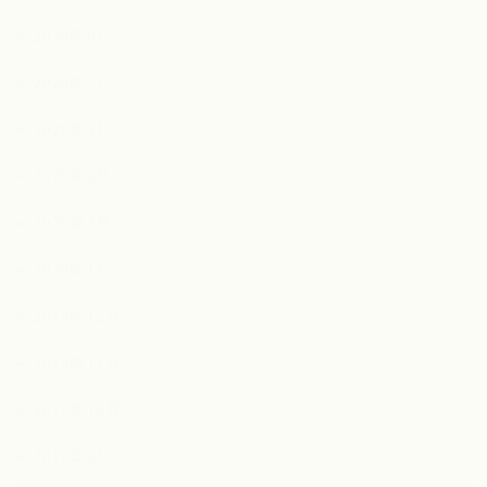
2020年8月
2020年7月
2020年5月
2020年4月
2020年3月
2020年1月
2019年12月
2019年11月
2019年10月
2019年9月