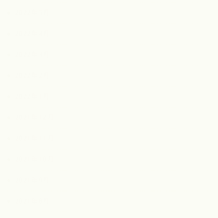
2022年5月
2022年4月
2022年3月
2022年2月
2022年1月
2021年12月
2021年11月
2021年10月
2021年9月
2021年8月