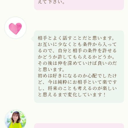
えて下さい。
相手とよく話すことだと思います。
お互いに少なくとも条件から入って
るので、自分と相手の条件を許せる
かどうか許してもらえるかどうか。
その後は仲を深めていけば良いのだ
と思います。
初めは好きになるのか心配でしたけ
ど、今は純粋にお相手といて楽です
し、将来のことも考えるのが楽しい
と思えるまで変化しています！