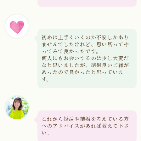
初めは上手くいくのか不安しかあり
ませんでしたけれど、思い切ってや
ってみて良かったです。
何人にもお会いするのは少し大変だ
なと思いましたが、結果良いご縁が
あったので良かったと思っていま
す。
これから婚活や結婚を考えている方
へのアドバイスがあれば教えて下さ
い。