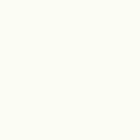
2026年7月
2026年6月
2026年4月
2026年3月
2026年2月
2026年1月
2025年12月
2025年11月
2025年10月
2025年8月
2025年7月