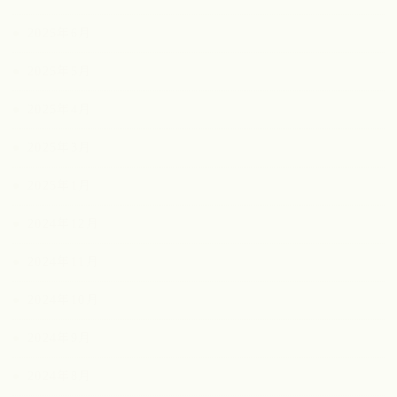
2025年6月
2025年5月
2025年4月
2025年3月
2025年1月
2024年12月
2024年11月
2024年10月
2024年9月
2024年8月