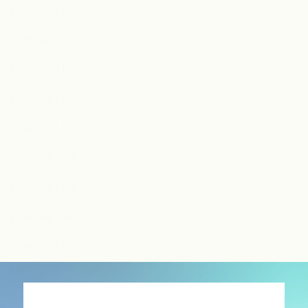
2019年8月
2019年7月
2019年4月
2019年2月
2019年1月
2018年12月
2018年11月
2018年10月
2018年7月
2018年3月