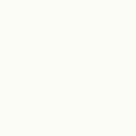
2024年7月
2024年6月
2024年5月
2024年4月
2024年3月
2024年1月
2023年12月
2023年11月
2023年10月
2023年8月