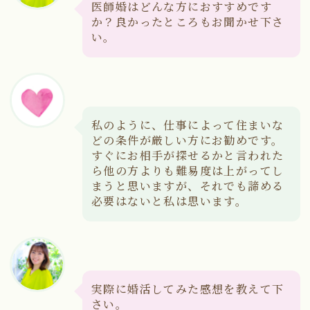
医師婚はどんな方におすすめです
か？良かったところもお聞かせ下さ
い。
私のように、仕事によって住まいな
どの条件が厳しい方にお勧めです。
すぐにお相手が探せるかと言われた
ら他の方よりも難易度は上がってし
まうと思いますが、それでも諦める
必要はないと私は思います。
実際に婚活してみた感想を教えて下
さい。