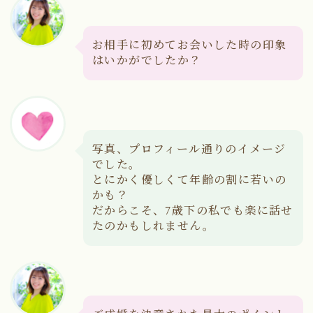
お相手に初めてお会いした時の印象
はいかがでしたか？
写真、プロフィール通りのイメージ
でした。
とにかく優しくて年齢の割に若いの
かも？
だからこそ、7歳下の私でも楽に話せ
たのかもしれません。