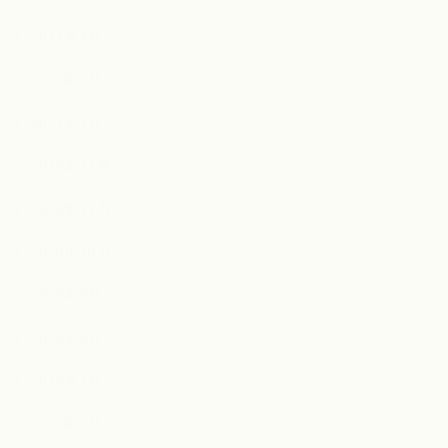
2021年3月
2021年2月
2021年1月
2020年12月
2020年11月
2020年10月
2020年9月
2020年8月
2020年7月
2020年5月