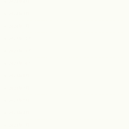
2024年4月
2024年3月
2024年1月
2023年12月
2023年11月
2023年10月
2023年8月
2023年7月
2023年5月
2023年4月
2023年1月