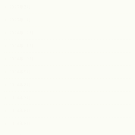
2025年3月
2025年1月
2024年12月
2024年11月
2024年10月
2024年9月
2024年8月
2024年7月
2024年6月
2024年5月