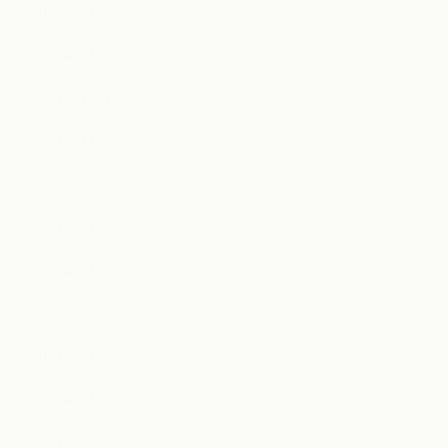
2022年2月
2022年1月
2021年12月
2021年11月
2021年10月
2021年9月
2021年8月
2021年7月
2021年6月
2021年5月
2021年4月