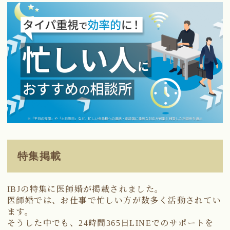
特集掲載
IBJの特集に医師婚が掲載されました。
医師婚では、お仕事で忙しい方が数多く活動されてい
ます。
そうした中でも、24時間365日LINEでのサポートを