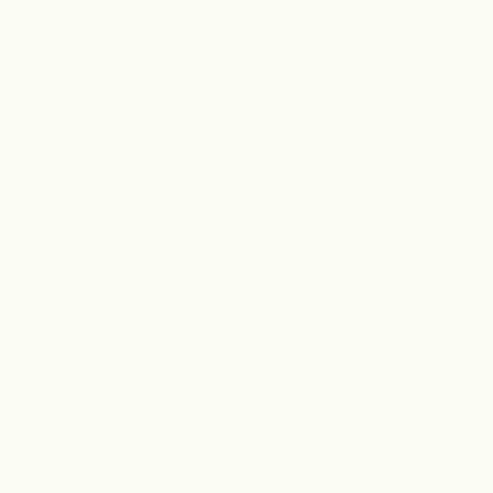
2022年12月
2022年11月
2022年10月
2022年9月
2022年8月
2022年7月
2022年6月
2022年5月
2022年4月
2022年3月