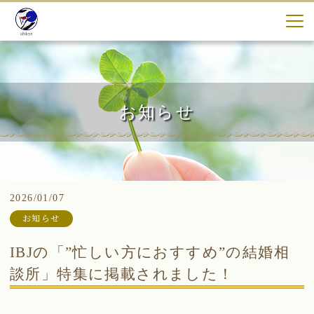
お知らせ
2026/01/07
お知らせ
IBJの「”忙しい方におすすめ”の結婚相
談所」特集に掲載されました！