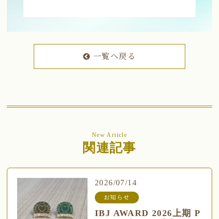
一覧へ戻る
New Article
関連記事
2026/07/14
お知らせ
IBJ AWARD 2026上期 P