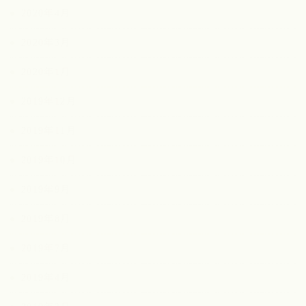
2020年4月
2020年3月
2020年1月
2019年12月
2019年11月
2019年10月
2019年9月
2019年8月
2019年7月
2019年4月