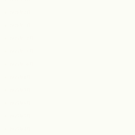
2026年2月
2026年1月
2025年12月
2025年11月
2025年10月
2025年8月
2025年7月
2025年6月
2025年5月
2025年4月