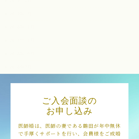
2019年2月
2019年1月
2018年12月
2018年11月
2018年10月
2018年7月
2018年3月
ご入会面談の
お申し込み
医師婚は、医師の妻である鶴田が年中無休
で手厚くサポートを行い、会員様をご成婚