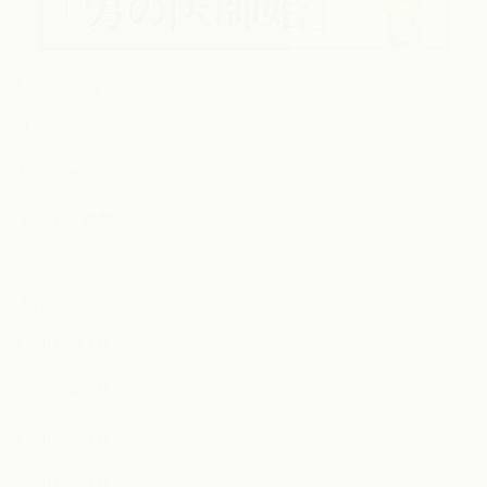
Category
婚活コラム
お知らせ
メディア掲載
Archive
2026年7月
2026年6月
2026年4月
2026年3月