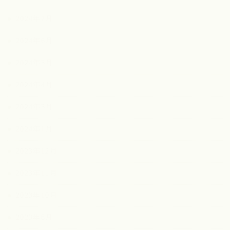
2024年7月
2024年6月
2024年5月
2024年4月
2024年3月
2024年1月
2023年12月
2023年11月
2023年10月
2023年8月