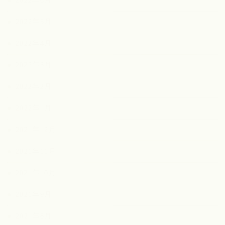
2022年6月
2022年5月
2022年4月
2022年3月
2022年2月
2022年1月
2021年12月
2021年11月
2021年10月
2021年9月
2021年8月