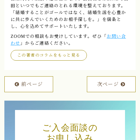
田といつでもご連絡のとれる環境を整えております。
「結婚することがゴールではなく、結婚生活を心豊か
に共に歩んでいくためのお相手探しを。」を信条と
し、心を込めてサポートいたします。
ZOOMでの相談もお受けしています。ぜひ「
お問い合
わせ
」からご連絡ください。
この著者のコラムをもっと見る
前ページ
次ページ
ご入会面談の
お申し込み