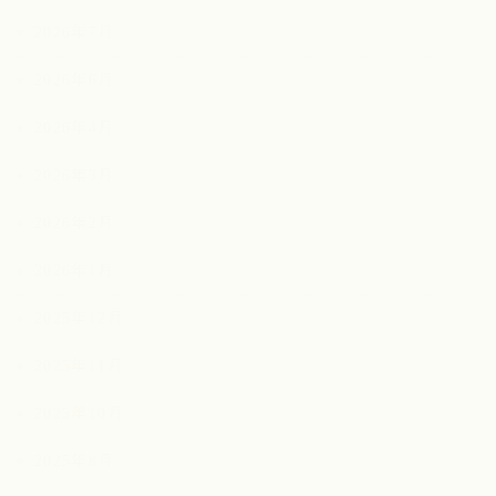
2026年7月
2026年6月
2026年4月
2026年3月
2026年2月
2026年1月
2025年12月
2025年11月
2025年10月
2025年8月