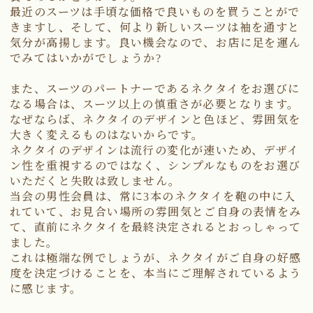
最近のスーツは手頃な価格で良いものを買うことがで
きますし、そして、何より新しいスーツは袖を通すと
気分が高揚します。良い機会なので、お店に足を運ん
でみてはいかがでしょうか?
また、スーツのパートナーであるネクタイをお選びに
なる場合は、スーツ以上の慎重さが必要となります。
なぜならば、ネクタイのデザインと色ほど、雰囲気を
大きく変えるものはないからです。
ネクタイのデザインは流行の変化が速いため、デザイ
ン性を重視するのではなく、シンプルなものをお選び
いただくと失敗は致しません。
当会の男性会員は、常に3本のネクタイを鞄の中に入
れていて、お見合い場所の雰囲気とご自身の表情をみ
て、直前にネクタイを最終決定されるとおっしゃって
ました。
これは極端な例でしょうが、ネクタイがご自身の好感
度を決定づけることを、本当にご理解されているよう
に感じます。