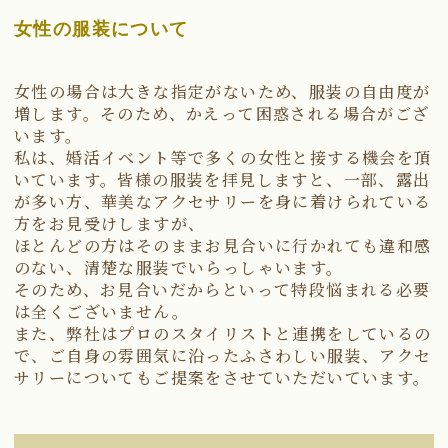
女性の服装について
女性の場合は大きな指定がないため、服装の自由度が
増します。そのため、かえって困惑される場合がござ
います。
私は、婚活イベント等で多くの女性と接する機会を頂
いています。皆様の服装を拝見しますと、一部、露出
が多い方、華美なアクセサリーを身に着けられている
方をお見受けしますが、
ほとんどの方はそのままお見合いに行かれても違和感
のない、清楚な服装でいらっしゃいます。
そのため、お見合いだからといって特段悩まれる必要
は全くございません。
また、弊社はプロのスタイリストと連携をしているの
で、ご自身の雰囲気に沿ったふさわしい服装、アクセ
サリーについてもご提案をさせていただいています。