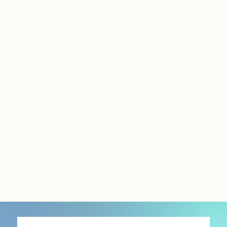
2019年8月
2019年7月
2019年4月
2019年2月
2019年1月
2018年12月
2018年11月
2018年10月
2018年7月
2018年3月