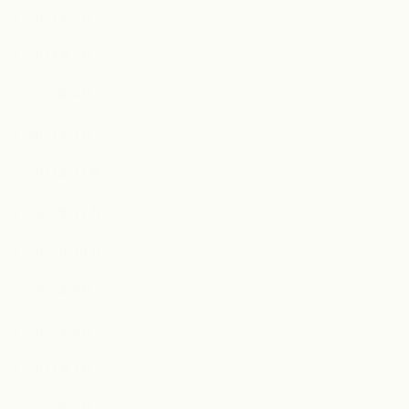
2023年7月
2023年5月
2023年4月
2023年1月
2022年12月
2022年11月
2022年10月
2022年9月
2022年8月
2022年7月