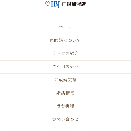
ホーム
医師婚について
サービス紹介
ご利用の流れ
ご成婚実績
婚活情報
受賞実績
お問い合わせ