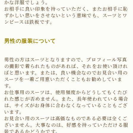
かな洋服でしょう。
お相手に良い印象を持っていただく、またお相手に恥
ずかしい思いをさせないという意味でも、スーツとワ
ンピースは鉄板です。
男性の服装について
男性の方はスーツとなりますので、プロフィール写真
の撮影で着られたものがあれば、それをお使い頂けれ
ばと思います。または、良い機会なのでお見合い用の
スーツを一着ご用意いただくこともお勧めしていま
す。
お仕事用のスーツは、使用頻度からどうしてもくたび
れた感じが否めません。また、長年使われている場合
は、サイズがお身体に合わなくなっていることもござ
います。
お見合い用のスーツは高価なものである必要は全くご
ざいません。大事なのは、好感を持っていただける服
装であるかどうかです。