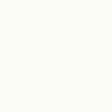
2020年9月
2020年8月
2020年7月
2020年5月
2020年4月
2020年3月
2020年1月
2019年12月
2019年11月
2019年10月
2019年9月