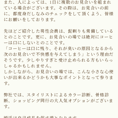
また、人によっては、1日に複数のお見合いを組まれ
ている場合がございます。その際は、お見合いの前
に、都度身だしなみのチェックをして頂くよう、皆様
にお願いをしております。
先ほどご紹介した男性会員は、髭剃りも常備している
とのことです。更に、お見合いの場では絶対にコーヒ
ーは口にしないとのことです。
「コーヒーは口に残り、それが臭いの原因となるから
次のお見合いで不快感を与えてしまう」という理由だ
そうです。少しやりすぎと受け止められる方もいらっ
しゃるかもしれません。
しかしながら、お見合いの場では、こんな小さな心使
いが出来るかどうかも大事なポイントとなって参りま
す。
弊社では、スタイリストによるカラー診断、骨格診
断、ショッピング同行の大人気オプションがございま
す。