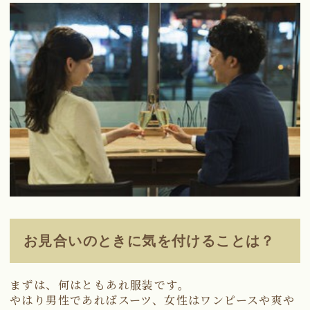
お見合いのときに気を付けることは？
まずは、何はともあれ服装です。
やはり男性であればスーツ、女性はワンピースや爽や