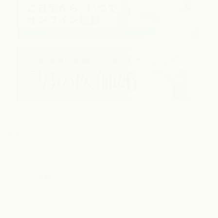
Category
婚活コラム
お知らせ
メディア掲載
Archive