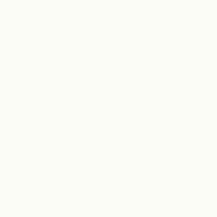
2025年7月
2025年6月
2025年5月
2025年4月
2025年3月
2025年1月
2024年12月
2024年11月
2024年10月
2024年9月
2024年8月