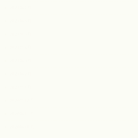
2021年7月
2021年6月
2021年5月
2021年4月
2021年3月
2021年2月
2021年1月
2020年12月
2020年11月
2020年10月