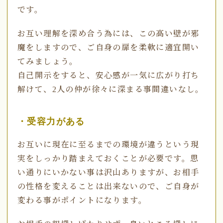
です。
お互い理解を深め合う為には、この高い壁が邪
魔をしますので、ご自身の扉を柔軟に適宜開い
てみましょう。
自己開示をすると、安心感が一気に広がり打ち
解けて、2人の仲が徐々に深まる事間違いなし。
・受容力がある
お互いに現在に至るまでの環境が違うという現
実をしっかり踏まえておくことが必要です。思
い通りにいかない事は沢山ありますが、お相手
の性格を変えることは出来ないので、ご自身が
変わる事がポイントになります。