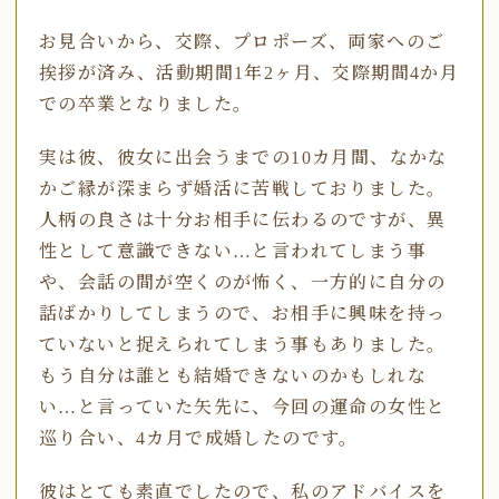
お見合いから、交際、プロポーズ、両家へのご
挨拶が済み、活動期間1年2ヶ月、交際期間4か月
での卒業となりました。
実は彼、彼女に出会うまでの10カ月間、なかな
かご縁が深まらず婚活に苦戦しておりました。
人柄の良さは十分お相手に伝わるのですが、異
性として意識できない…と言われてしまう事
や、会話の間が空くのが怖く、一方的に自分の
話ばかりしてしまうので、お相手に興味を持っ
ていないと捉えられてしまう事もありました。
もう自分は誰とも結婚できないのかもしれな
い…と言っていた矢先に、今回の運命の女性と
巡り合い、4カ月で成婚したのです。
彼はとても素直でしたので、私のアドバイスを