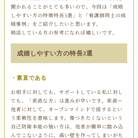
聞かれることがとても多いので、今回は「成婚
しやすい方の特徴特長3選」と「看護師同士の成
婚事例」をご紹介したいと思います。
婚活している方の参考になれば嬉しいです。
成婚しやすい方の特長3選
・素直である
お相手に対しても、サポートしている私に対し
ても、「素直な方」は進みが早いです。素直＝
他者に対して、オープンマインドで接するとい
う柔軟性を意味します。傷つきたくないという
自己防衛本能の強い方は、他者が簡単に踏み込
んでこないように、高い壁を作ってしまいがち