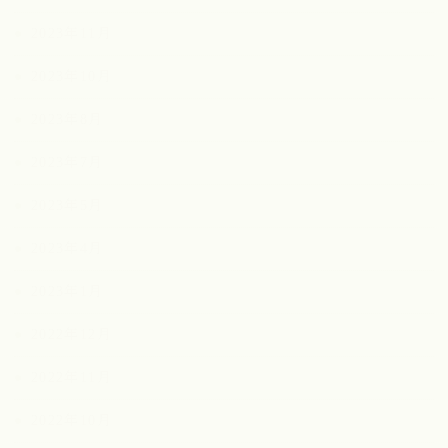
2023年11月
2023年10月
2023年8月
2023年7月
2023年5月
2023年4月
2023年1月
2022年12月
2022年11月
2022年10月