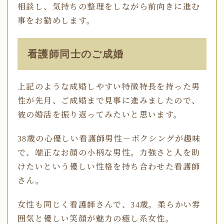
相談し、気持ちの整理をしながら前向きに進む
事をお勧めします。
看護師同士のご成婚
上記のような成婚しやすい特徴特長を持った男
性が先月、ご成婚まで見事に進みましたので、
彼の婚活を振り返ってみたいと思います。
38歳の心優しい看護師男性－ボクシングが趣味
で、端正なお顔の小柄な男性。力強さと人を助
けたいという優しい性格を持ち合わせた看護師
さん。
女性も同じく看護師さんで、34歳。柔らかい雰
囲気と優しい笑顔が魅力の癒し系女性。