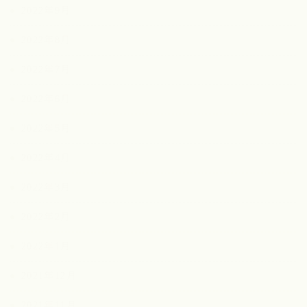
2022年9月
2022年8月
2022年7月
2022年6月
2022年5月
2022年4月
2022年3月
2022年2月
2022年1月
2021年12月
2021年11月