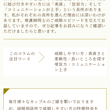
に結び付きやすい方には「素直」「包容力」そして
「コミュニケーションが上手」という長所がありま
す。私がそれぞれの長所を選んだ理由には深いわけが
あります。看護師同士のご成婚エピソードを交えてお
話していますので、ぜひ記事をお読みになりご確認い
ただけましたらと思います。
このコラムの
成婚しやすい方 / 素直さと
注目ワード
柔軟性 / 良いところを探す
受容力 / コミュニケーショ
ン上手
毎月様々なカップルのご縁を繋いでおります
が、結婚相談所で成婚しやすい方の特徴特長を