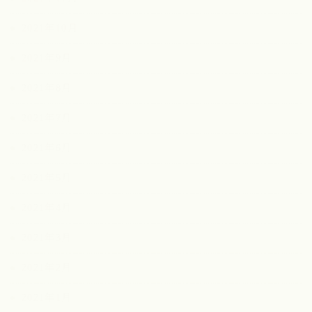
2021年10月
2021年9月
2021年8月
2021年7月
2021年6月
2021年5月
2021年4月
2021年3月
2021年2月
2021年1月