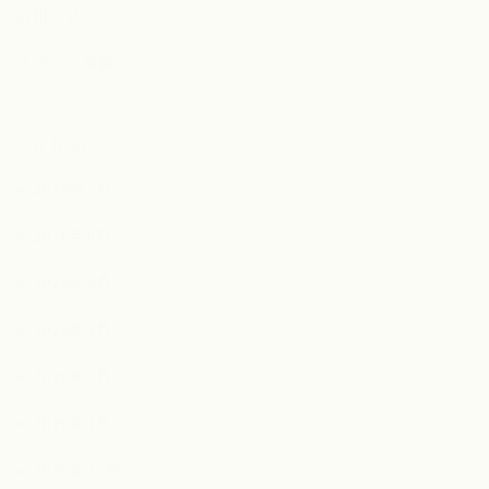
お知らせ
メディア掲載
Archive
2026年7月
2026年6月
2026年4月
2026年3月
2026年2月
2026年1月
2025年12月