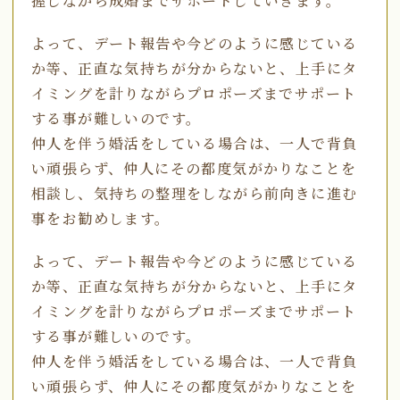
握しながら成婚までサポートしていきます。
よって、デート報告や今どのように感じている
か等、正直な気持ちが分からないと、上手にタ
イミングを計りながらプロポーズまでサポート
する事が難しいのです。
仲人を伴う婚活をしている場合は、一人で背負
い頑張らず、仲人にその都度気がかりなことを
相談し、気持ちの整理をしながら前向きに進む
事をお勧めします。
よって、デート報告や今どのように感じている
か等、正直な気持ちが分からないと、上手にタ
イミングを計りながらプロポーズまでサポート
する事が難しいのです。
仲人を伴う婚活をしている場合は、一人で背負
い頑張らず、仲人にその都度気がかりなことを