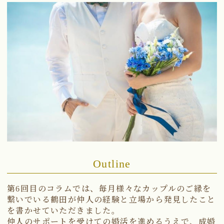
第6回目のコラムでは、毎月様々なカップルのご縁を
繋いでいる鶴田が仲人の経験と立場から発見したこと
を書かせていただきました。
仲人のサポートを受けての婚活を進めるうえで、成婚