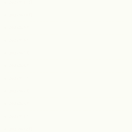
2024年11月
2024年10月
2024年9月
2024年8月
2024年7月
2024年6月
2024年5月
2024年4月
2024年3月
2024年1月
2023年12月