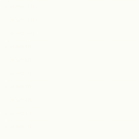
2020年12月
2020年11月
2020年10月
2020年9月
2020年8月
2020年7月
2020年5月
2020年4月
2020年3月
2020年1月