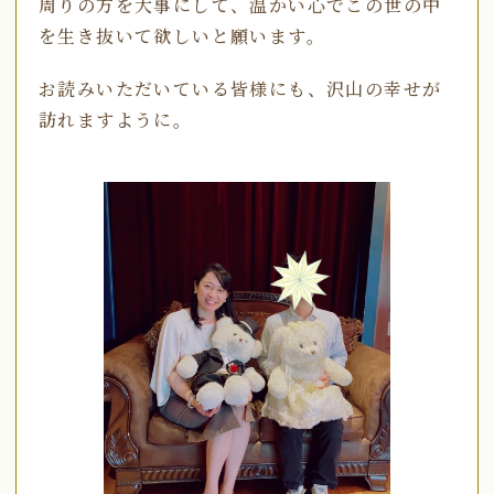
周りの方を大事にして、温かい心でこの世の中
を生き抜いて欲しいと願います。
お読みいただいている皆様にも、沢山の幸せが
訪れますように。