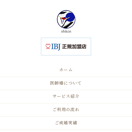
ホーム
医師婚について
サービス紹介
ご利用の流れ
ご成婚実績