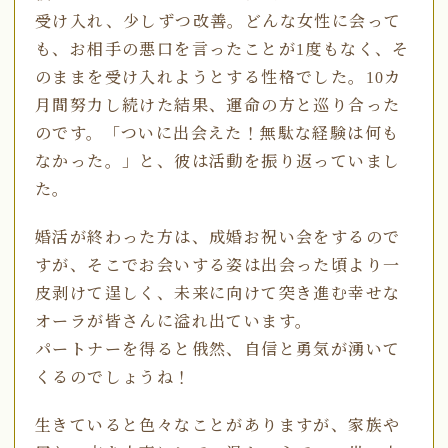
受け入れ、少しずつ改善。どんな女性に会って
も、お相手の悪口を言ったことが1度もなく、そ
のままを受け入れようとする性格でした。10カ
月間努力し続けた結果、運命の方と巡り合った
のです。「ついに出会えた！無駄な経験は何も
なかった。」と、彼は活動を振り返っていまし
た。
婚活が終わった方は、成婚お祝い会をするので
すが、そこでお会いする姿は出会った頃より一
皮剥けて逞しく、未来に向けて突き進む幸せな
オーラが皆さんに溢れ出ています。
パートナーを得ると俄然、自信と勇気が湧いて
くるのでしょうね！
生きていると色々なことがありますが、家族や