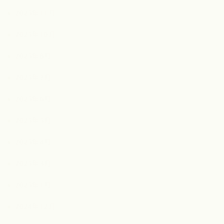
2025年11月
2025年10月
2025年8月
2025年7月
2025年6月
2025年5月
2025年4月
2025年3月
2025年1月
2024年12月