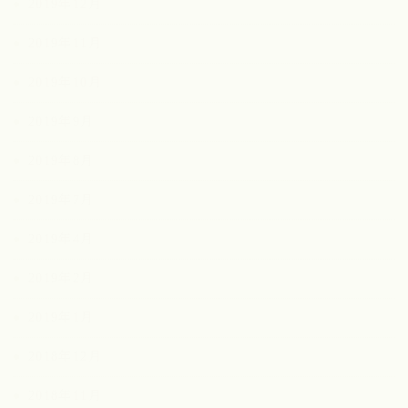
2019年12月
2019年11月
2019年10月
2019年9月
2019年8月
2019年7月
2019年4月
2019年2月
2019年1月
2018年12月
2018年11月