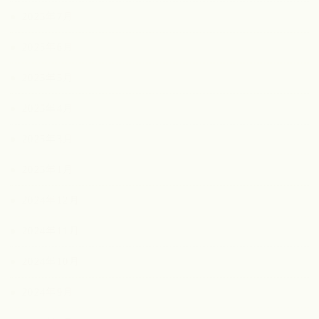
2025年7月
2025年6月
2025年5月
2025年4月
2025年3月
2025年1月
2024年12月
2024年11月
2024年10月
2024年9月