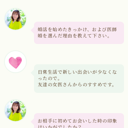
婚活を始めたきっかけ、および医師
婚を選んだ理由を教えて下さい。
日常生活で新しい出会いが少なくな
ったので。
友達の女医さんからのすすめです。
お相手に初めてお会いした時の印象
はいかがでしたか？