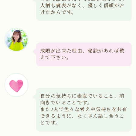
人柄も裏表がなく、優しく信頼がお
けたからです。
成婚が出来た理由、秘訣があれば教
えて下さい。
自分の気持ちに素直でいること、前
向きでいることです。
また2人で色々な考えや気持ちを共有
できるように、たくさん話し合うこ
とです。