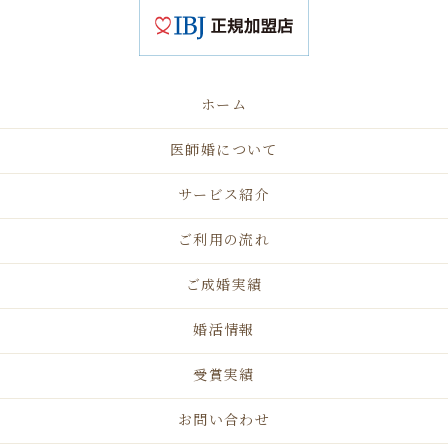
ホーム
医師婚について
サービス紹介
ご利用の流れ
ご成婚実績
婚活情報
受賞実績
お問い合わせ