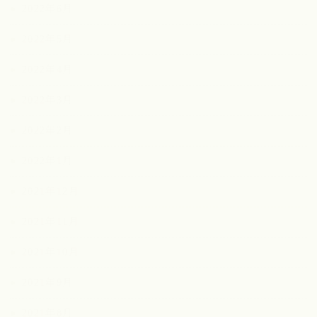
2022年6月
2022年5月
2022年4月
2022年3月
2022年2月
2022年1月
2021年12月
2021年11月
2021年10月
2021年9月
2021年8月