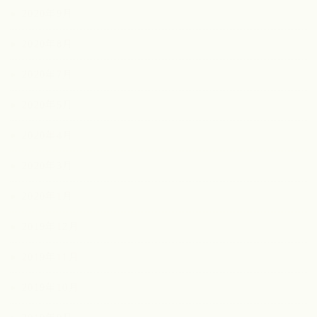
2020年9月
2020年8月
2020年7月
2020年5月
2020年4月
2020年3月
2020年1月
2019年12月
2019年11月
2019年10月