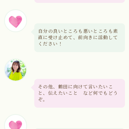
自分の良いところも悪いところも素
直に受け止めて、前向きに活動して
ください！
その他、鶴田に向けて言いたいこ
と、伝えたいこと など何でもどう
ぞ。