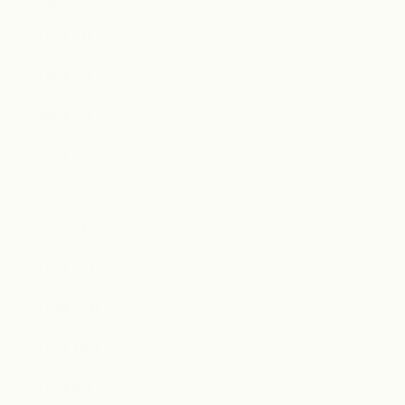
Archive
2026年7月
2026年6月
2026年4月
2026年3月
2026年2月
2026年1月
2025年12月
2025年11月
2025年10月
2025年8月