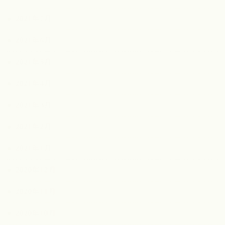
2021年7月
2021年6月
2021年5月
2021年4月
2021年3月
2021年2月
2021年1月
2020年12月
2020年11月
2020年10月