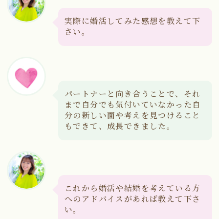
実際に婚活してみた感想を教えて下
さい。
パートナーと向き合うことで、それ
まで自分でも気付いていなかった自
分の新しい面や考えを見つけること
もできて、成長できました。
これから婚活や結婚を考えている方
へのアドバイスがあれば教えて下さ
い。