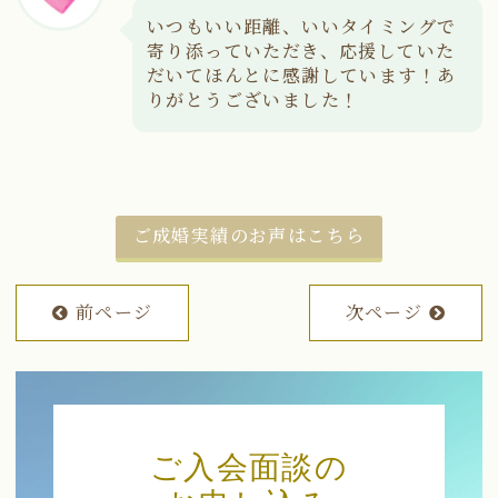
いつもいい距離、いいタイミングで
寄り添っていただき、応援していた
だいてほんとに感謝しています！あ
りがとうございました！
ご成婚実績のお声はこちら
前ページ
次ページ
ご入会面談の