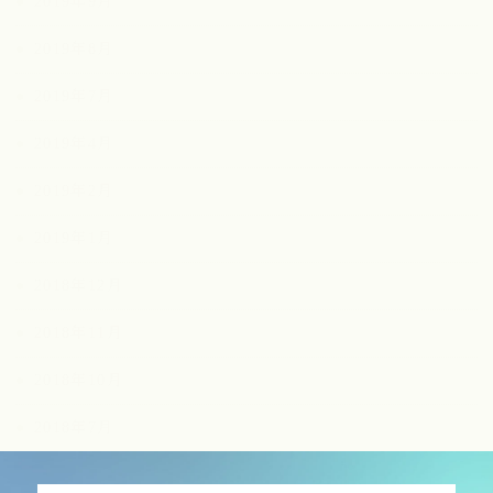
2019年9月
2019年8月
2019年7月
2019年4月
2019年2月
2019年1月
2018年12月
2018年11月
2018年10月
2018年7月
2018年3月