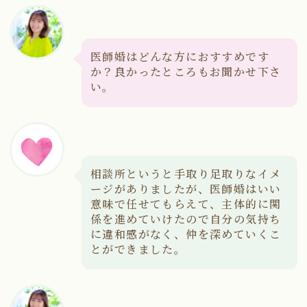
医師婚はどんな方におすすめです
か？良かったところもお聞かせ下さ
い。
相談所というと手取り足取りなイメ
ージがありましたが、医師婚はいい
意味で任せてもらえて、主体的に関
係を進めていけたので自分の気持ち
に違和感がなく、仲を深めていくこ
とができました。