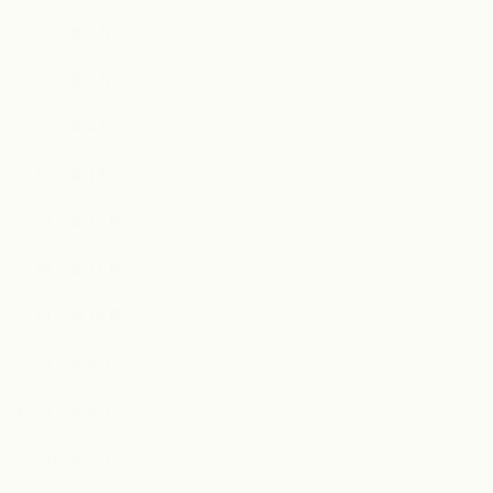
2023年7月
2023年5月
2023年4月
2023年1月
2022年12月
2022年11月
2022年10月
2022年9月
2022年8月
2022年7月