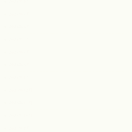
2024年8月
2024年7月
2024年6月
2024年5月
2024年4月
2024年3月
2024年1月
2023年12月
2023年11月
2023年10月
2023年8月