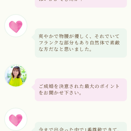
爽やかで物腰が優しく、それでいて
フランクな部分もあり自然体で素敵
な方だなと思いました。
ご成婚を決意された最大のポイント
をお聞かせ下さい。
今まで出会った中で1番尊敬できて、