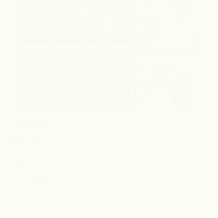
Category
婚活コラム
お知らせ
メディア掲載