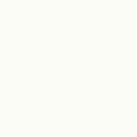
2021年11月
2021年10月
2021年9月
2021年8月
2021年7月
2021年6月
2021年5月
2021年4月
2021年3月
2021年2月
2021年1月