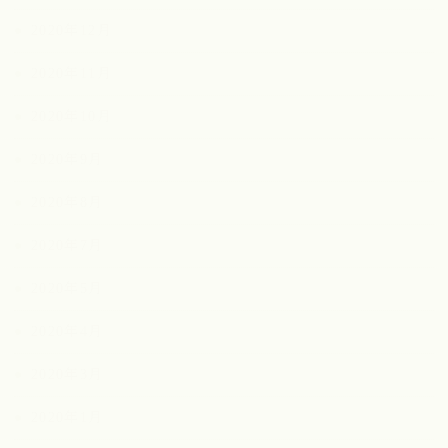
2020年12月
2020年11月
2020年10月
2020年9月
2020年8月
2020年7月
2020年5月
2020年4月
2020年3月
2020年1月