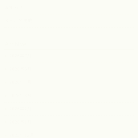
お知らせ
メディア掲載
Archive
2026年7月
2026年6月
2026年4月
2026年3月
2026年2月
2026年1月
2025年12月