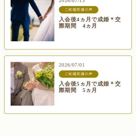
2026/07/13
ご成婚実績の声
入会後4ヵ月で成婚＊交
際期間 4ヵ月
2026/07/01
ご成婚実績の声
入会後5ヵ月で成婚＊交
際期間 5ヵ月