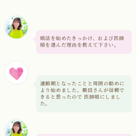
婚活を始めたきっかけ、および医師
婚を選んだ理由を教えて下さい。
適齢期となったことと周囲の勧めに
より始めました。鶴田さんが信頼で
きると思ったので 医師婚にしまし
た。