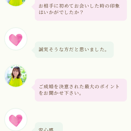
お相手に初めてお会いした時の印象
はいかがでしたか？
誠実そうな方だと思いました。
ご成婚を決意された最大のポイント
をお聞かせ下さい。
安心感。