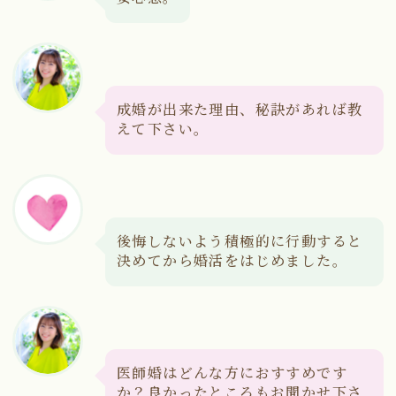
成婚が出来た理由、秘訣があれば教
えて下さい。
後悔しないよう積極的に行動すると
決めてから婚活をはじめました。
医師婚はどんな方におすすめです
か？良かったところもお聞かせ下さ