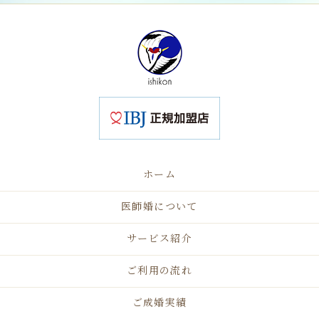
ホーム
医師婚について
サービス紹介
ご利用の流れ
ご成婚実績