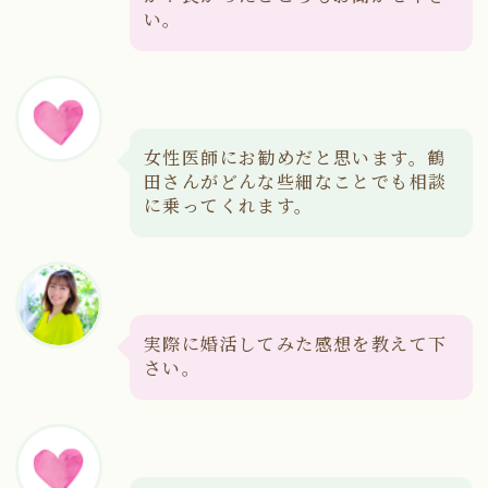
い。
女性医師にお勧めだと思います。鶴
田さんがどんな些細なことでも相談
に乗ってくれます。
実際に婚活してみた感想を教えて下
さい。