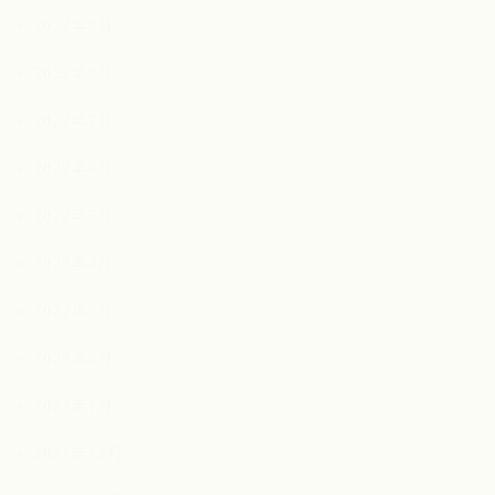
2022年9月
2022年8月
2022年7月
2022年6月
2022年5月
2022年4月
2022年3月
2022年2月
2022年1月
2021年12月