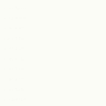
2025年11月
2025年10月
2025年8月
2025年7月
2025年6月
2025年5月
2025年4月
2025年3月
2025年1月
2024年12月