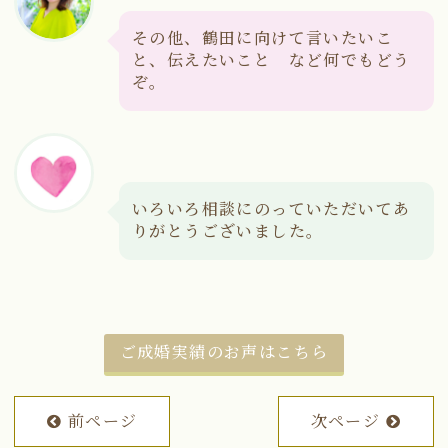
その他、鶴田に向けて言いたいこ
と、伝えたいこと など何でもどう
ぞ。
いろいろ相談にのっていただいてあ
りがとうございました。
ご成婚実績のお声はこちら
前ページ
次ページ