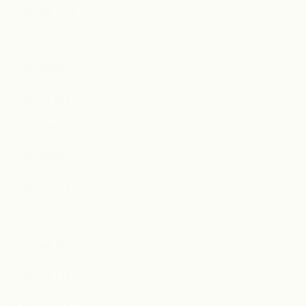
2024年11月
2024年10月
2024年9月
2024年8月
2024年7月
2024年6月
2024年5月
2024年4月
2024年3月
2024年1月
2023年12月