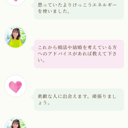
思っていたよりけっこうエネルギー
を使いました。
これから婚活や結婚を考えている方
へのアドバイスがあれば教えて下さ
い。
素敵な人に出会えます。頑張りまし
ょう。