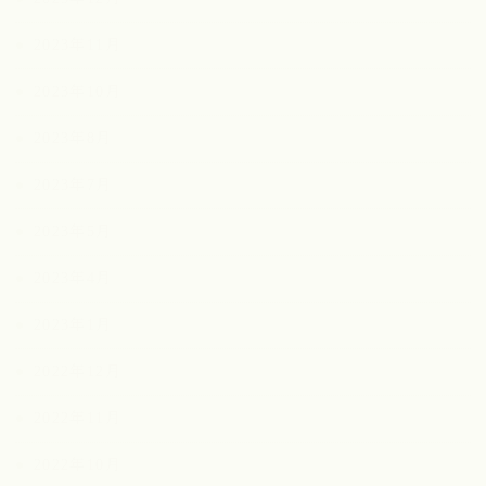
2023年11月
2023年10月
2023年8月
2023年7月
2023年5月
2023年4月
2023年1月
2022年12月
2022年11月
2022年10月