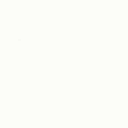
2019年12月
2019年11月
2019年10月
2019年9月
2019年8月
2019年7月
2019年4月
2019年2月
2019年1月
2018年12月
2018年11月