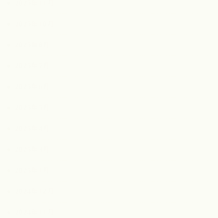
2025年11月
2025年10月
2025年8月
2025年7月
2025年6月
2025年5月
2025年4月
2025年3月
2025年1月
2024年12月
2024年11月