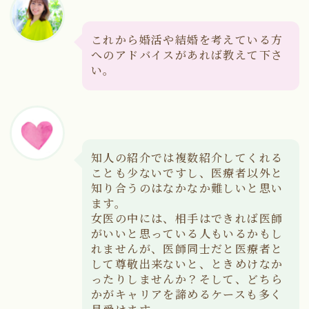
これから婚活や結婚を考えている方
へのアドバイスがあれば教えて下さ
い。
知人の紹介では複数紹介してくれる
ことも少ないですし、医療者以外と
知り合うのはなかなか難しいと思い
ます。
女医の中には、相手はできれば医師
がいいと思っている人もいるかもし
れませんが、医師同士だと医療者と
して尊敬出来ないと、ときめけなか
ったりしませんか？そして、どちら
かがキャリアを諦めるケースも多く