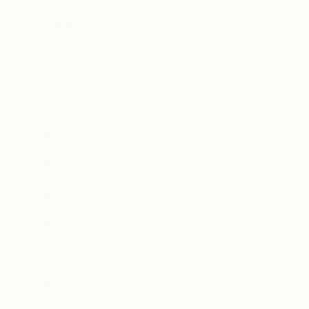
メディア掲載
Archive
2026年7月
2026年6月
2026年4月
2026年3月
2026年2月
2026年1月
2025年12月