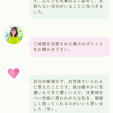
ず、なんでも気兼ねなく話せて、気
取らない自分がいることに気づきま
した。
ご成婚を決意された最大のポイント
をお聞かせ下さい。
自分が無理せず、自然体でいられる
と思えたことです。彼は細やかに気
遣いもできて優しい人で、仕事柄き
つい性格に思われがちな私を、姫姫
しく扱ってくれるのがいいと思いま
した（笑）。