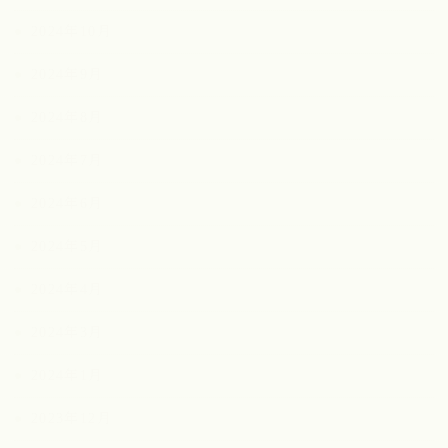
2024年10月
2024年9月
2024年8月
2024年7月
2024年6月
2024年5月
2024年4月
2024年3月
2024年1月
2023年12月