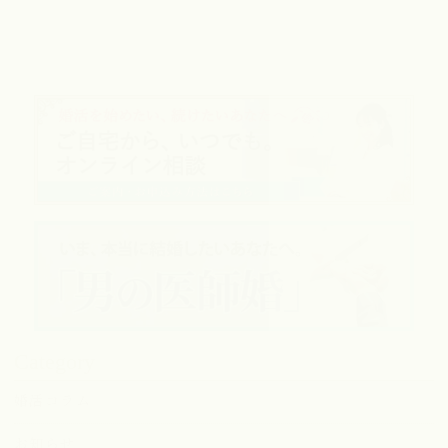
Category
婚活コラム
お知らせ