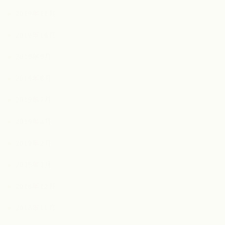
2019年11月
2019年10月
2019年9月
2019年8月
2019年7月
2019年4月
2019年2月
2019年1月
2018年12月
2018年11月