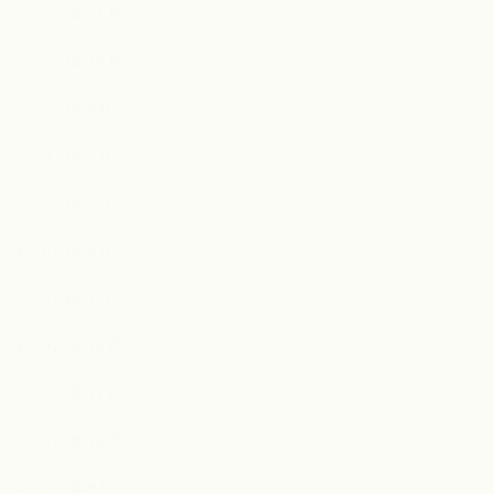
2023年11月
2023年10月
2023年8月
2023年7月
2023年5月
2023年4月
2023年1月
2022年12月
2022年11月
2022年10月
2022年9月