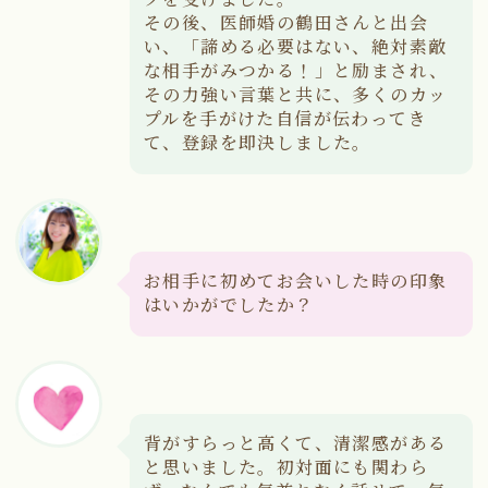
その後、医師婚の鶴田さんと出会
い、「諦める必要はない、絶対素敵
な相手がみつかる！」と励まされ、
その力強い言葉と共に、多くのカッ
プルを手がけた自信が伝わってき
て、登録を即決しました。
お相手に初めてお会いした時の印象
はいかがでしたか？
背がすらっと高くて、清潔感がある
と思いました。初対面にも関わら