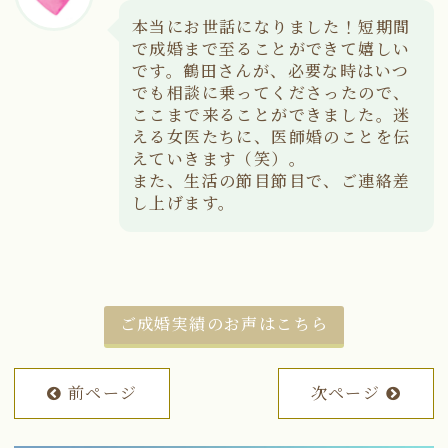
本当にお世話になりました！短期間
で成婚まで至ることができて嬉しい
です。鶴田さんが、必要な時はいつ
でも相談に乗ってくださったので、
ここまで来ることができました。迷
える女医たちに、医師婚のことを伝
えていきます（笑）。
また、生活の節目節目で、ご連絡差
し上げます。
ご成婚実績のお声はこちら
前ページ
次ページ