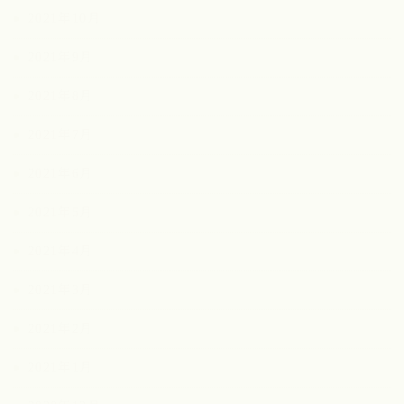
2021年10月
2021年9月
2021年8月
2021年7月
2021年6月
2021年5月
2021年4月
2021年3月
2021年2月
2021年1月