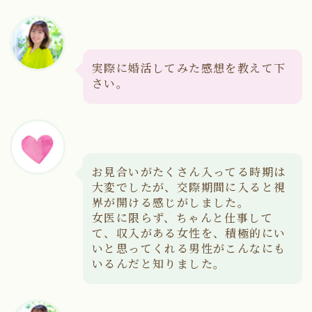
実際に婚活してみた感想を教えて下
さい。
お見合いがたくさん入ってる時期は
大変でしたが、交際期間に入ると視
界が開ける感じがしました。
女医に限らず、ちゃんと仕事して
て、収入がある女性を、積極的にい
いと思ってくれる男性がこんなにも
いるんだと知りました。