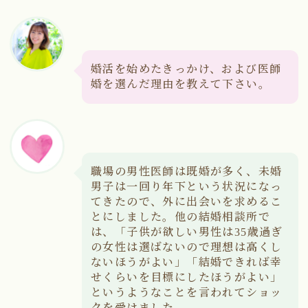
婚活を始めたきっかけ、および医師
婚を選んだ理由を教えて下さい。
職場の男性医師は既婚が多く、未婚
男子は一回り年下という状況になっ
てきたので、外に出会いを求めるこ
とにしました。他の結婚相談所で
は、「子供が欲しい男性は35歳過ぎ
の女性は選ばないので理想は高くし
ないほうがよい」「結婚できれば幸
せくらいを目標にしたほうがよい」
というようなことを言われてショッ
クを受けました。