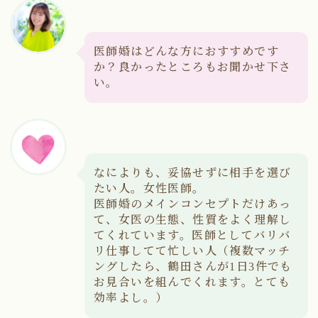
医師婚はどんな方におすすめです
か？良かったところもお聞かせ下さ
い。
なによりも、妥協せずに相手を選び
たい人。女性医師。
医師婚のメインコンセプトだけあっ
て、女医の生態、性質をよく理解し
てくれています。医師としてバリバ
リ仕事してて忙しい人（複数マッチ
ングしたら、鶴田さんが1日3件でも
お見合いを組んでくれます。とても
効率よし。）