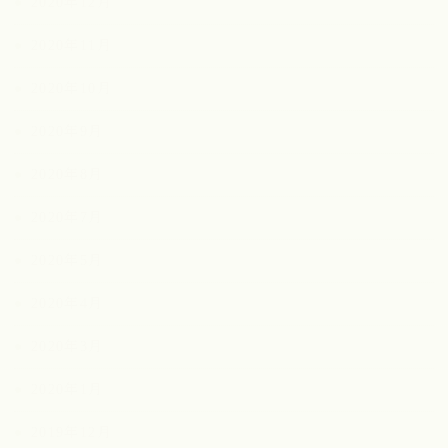
2020年12月
2020年11月
2020年10月
2020年9月
2020年8月
2020年7月
2020年5月
2020年4月
2020年3月
2020年1月
2019年12月