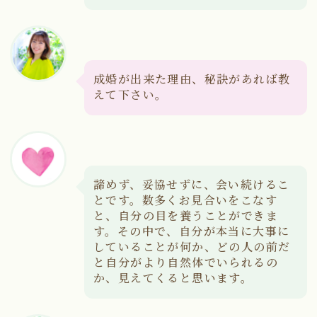
成婚が出来た理由、秘訣があれば教
えて下さい。
諦めず、妥協せずに、会い続けるこ
とです。数多くお見合いをこなす
と、自分の目を養うことができま
す。その中で、自分が本当に大事に
していることが何か、どの人の前だ
と自分がより自然体でいられるの
か、見えてくると思います。