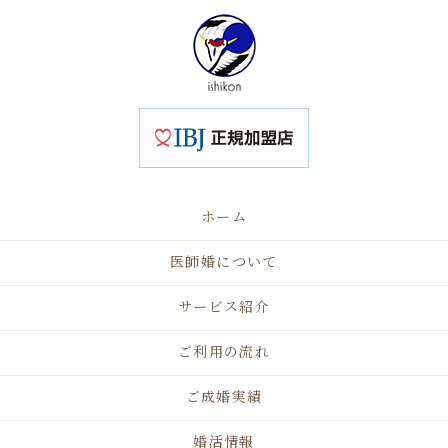
ホーム
医師婚について
サービス紹介
ご利用の流れ
ご成婚実績
婚活情報