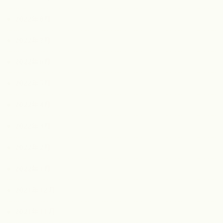
2022年8月
2022年7月
2022年6月
2022年5月
2022年4月
2022年3月
2022年2月
2022年1月
2021年12月
2021年11月