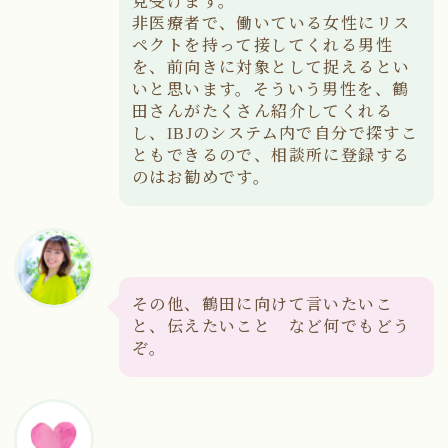
見受けます。
非医療者で、働いている女性にリス
ペクトを持って接してくれる男性
を、前向きに対象として捉えるとい
いと思います。そういう男性を、鶴
田さんがたくさん紹介してくれる
し、IBJのシステム内で自分で探すこ
ともできるので、相談所に登録する
のはお勧めです。
その他、鶴田に向けて言いたいこ
と、伝えたいこと など何でもどう
ぞ。