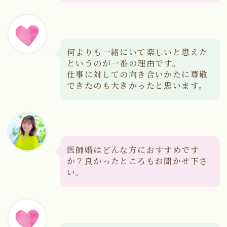
何よりも一緒にいて楽しいと思えた
というのが一番の理由です。
仕事に対しての向き合いかたに尊敬
できたのも大きかったと思います。
医師婚はどんな方におすすめです
か？良かったところもお聞かせ下さ
い。