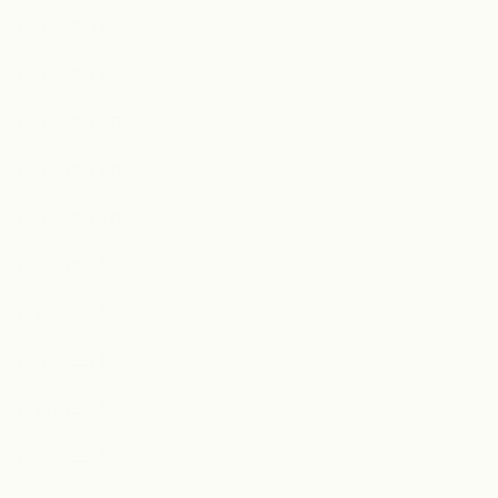
2025年3月
2025年1月
2024年12月
2024年11月
2024年10月
2024年9月
2024年8月
2024年7月
2024年6月
2024年5月