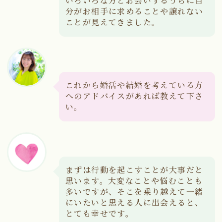
いろいろな方とお会いするうちに自
分がお相手に求めることや譲れない
ことが見えてきました。
これから婚活や結婚を考えている方
へのアドバイスがあれば教えて下さ
い。
まずは行動を起こすことが大事だと
思います。大変なことや悩むことも
多いですが、そこを乗り越えて一緒
にいたいと思える人に出会えると、
とても幸せです。