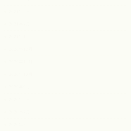
2021年3月
2021年2月
2021年1月
2020年12月
2020年11月
2020年10月
2020年9月
2020年8月
2020年7月
2020年5月