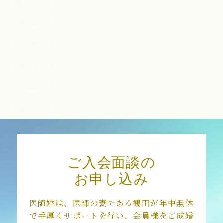
2019年2月
2019年1月
2018年12月
2018年11月
2018年10月
2018年7月
2018年3月
ご入会面談の
お申し込み
医師婚は、医師の妻である鶴田が年中無休
で手厚くサポートを行い、会員様をご成婚