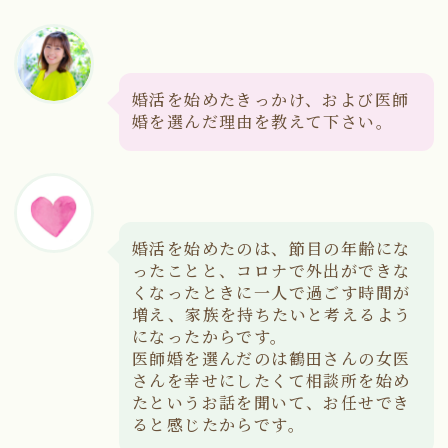
婚活を始めたきっかけ、および医師
婚を選んだ理由を教えて下さい。
婚活を始めたのは、節目の年齢にな
ったことと、コロナで外出ができな
くなったときに一人で過ごす時間が
増え、家族を持ちたいと考えるよう
になったからです。
医師婚を選んだのは鶴田さんの女医
さんを幸せにしたくて相談所を始め
たというお話を聞いて、お任せでき
ると感じたからです。