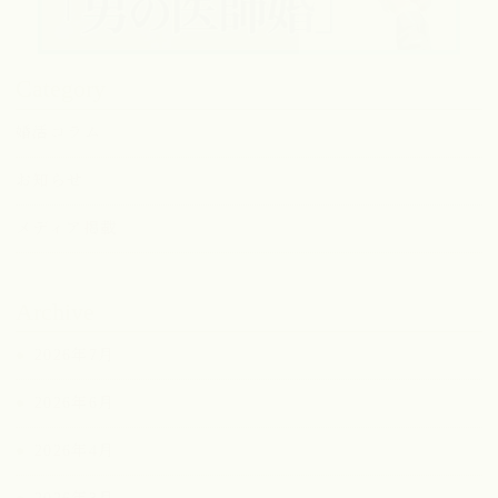
Category
婚活コラム
お知らせ
メディア掲載
Archive
2026年7月
2026年6月
2026年4月