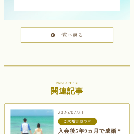
一覧へ戻る
New Article
関連記事
2026/07/31
ご成婚実績の声
入会後5年9ヵ月で成婚＊