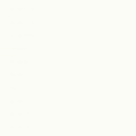
2022年12月
2022年11月
2022年10月
2022年9月
2022年8月
2022年7月
2022年6月
2022年5月
2022年4月
2022年3月