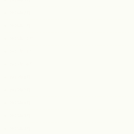
2026年3月
2026年2月
2026年1月
2025年12月
2025年11月
2025年10月
2025年8月
2025年7月
2025年6月
2025年5月
2025年4月