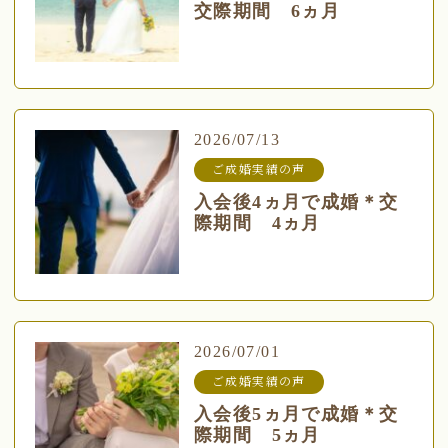
交際期間 6ヵ月
2026/07/13
ご成婚実績の声
入会後4ヵ月で成婚＊交
際期間 4ヵ月
2026/07/01
ご成婚実績の声
入会後5ヵ月で成婚＊交
際期間 5ヵ月