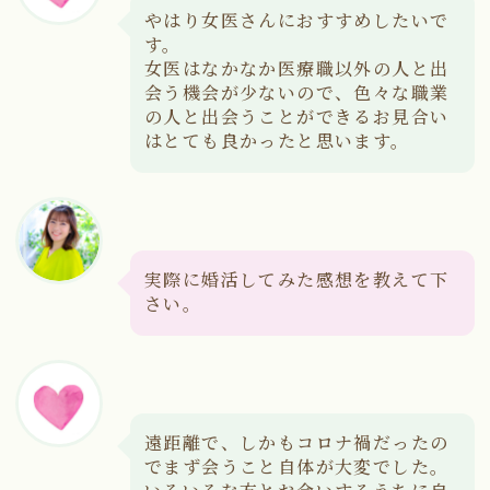
やはり女医さんにおすすめしたいで
す。
女医はなかなか医療職以外の人と出
会う機会が少ないので、色々な職業
の人と出会うことができるお見合い
はとても良かったと思います。
実際に婚活してみた感想を教えて下
さい。
遠距離で、しかもコロナ禍だったの
でまず会うこと自体が大変でした。