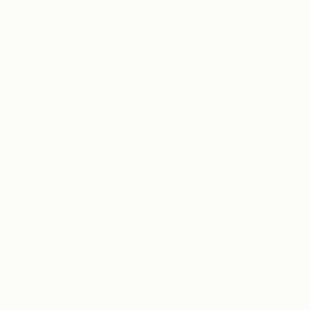
2022年2月
2022年1月
2021年12月
2021年11月
2021年10月
2021年9月
2021年8月
2021年7月
2021年6月
2021年5月
2021年4月