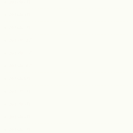
2024年4月
2024年3月
2024年1月
2023年12月
2023年11月
2023年10月
2023年8月
2023年7月
2023年5月
2023年4月
2023年1月