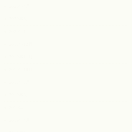
2020年4月
2020年3月
2020年1月
2019年12月
2019年11月
2019年10月
2019年9月
2019年8月
2019年7月
2019年4月