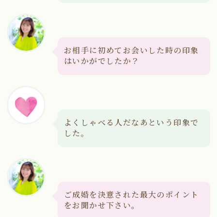
お相手に初めてお会いした時の印象
はいかがでしたか？
よくしゃべる人だなあという印象で
した。
ご成婚を決意された最大のポイント
をお聞かせ下さい。