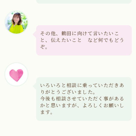
その他、鶴田に向けて言いたいこ
と、伝えたいこと など何でもどう
ぞ。
いろいろと相談に乗っていただきあ
りがとうございました。
今後も相談させていただく事がある
かと思いますが、よろしくお願いし
ます。